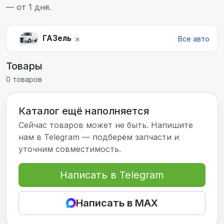
— от 1 дня.
×
ГАЗель
Все авто
Товары
0 товаров
Каталог ещё наполняется
Сейчас товаров может не быть. Напишите
нам в Telegram — подберём запчасти и
уточним совместимость.
Написать в Telegram
Написать в MAX