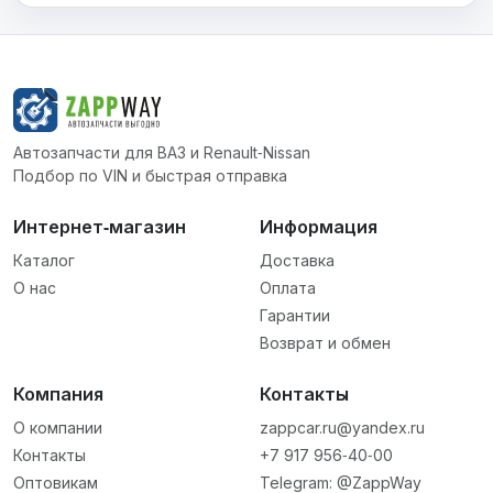
Автозапчасти для ВАЗ и Renault‑Nissan
Подбор по VIN и быстрая отправка
Интернет‑магазин
Информация
Каталог
Доставка
О нас
Оплата
Гарантии
Возврат и обмен
Компания
Контакты
О компании
zappcar.ru@yandex.ru
Контакты
+7 917 956‑40‑00
Оптовикам
Telegram: @ZappWay