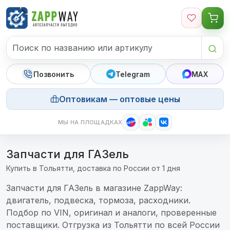
Перейти к содержимому
Позвонить
Telegram
MAX
Оптовикам — оптовые цены
МЫ НА ПЛОЩАДКАХ
Запчасти для ГАЗель
Купить в Тольятти, доставка по России от 1 дня
Запчасти для ГАЗель в магазине ZappWay:
двигатель, подвеска, тормоза, расходники.
Подбор по VIN, оригинал и аналоги, проверенные
поставщики. Отгрузка из Тольятти по всей России