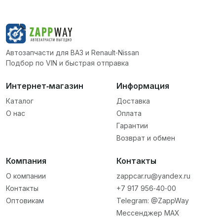
Автозапчасти для ВАЗ и Renault‑Nissan
Подбор по VIN и быстрая отправка
Интернет‑магазин
Информация
Каталог
Доставка
О нас
Оплата
Гарантии
Возврат и обмен
Компания
Контакты
О компании
zappcar.ru@yandex.ru
Контакты
+7 917 956‑40‑00
Оптовикам
Telegram: @ZappWay
Мессенджер MAX