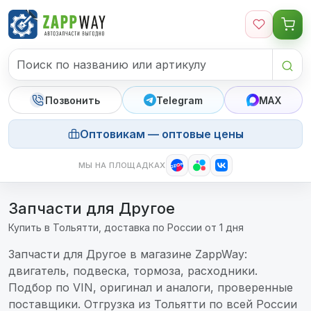
Перейти к содержимому
Позвонить
Telegram
MAX
Оптовикам — оптовые цены
МЫ НА ПЛОЩАДКАХ
Запчасти для Другое
Купить в Тольятти, доставка по России от 1 дня
Запчасти для Другое в магазине ZappWay:
двигатель, подвеска, тормоза, расходники.
Подбор по VIN, оригинал и аналоги, проверенные
поставщики. Отгрузка из Тольятти по всей России