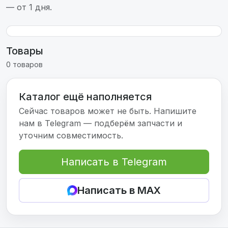
— от 1 дня.
Товары
0 товаров
Каталог ещё наполняется
Сейчас товаров может не быть. Напишите
нам в Telegram — подберём запчасти и
уточним совместимость.
Написать в Telegram
Написать в MAX