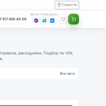
Тольятти
МЫ НА ПЛОЩАДКАХ
7 917 956-40-00
, тормоза, расходники. Подбор по VIN,
я.
Все авто