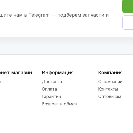
шите нам в Telegram — подберём запчасти и
рнет‑магазин
Информация
Компания
г
Доставка
О компании
Оплата
Контакты
Гарантии
Оптовикам
Возврат и обмен