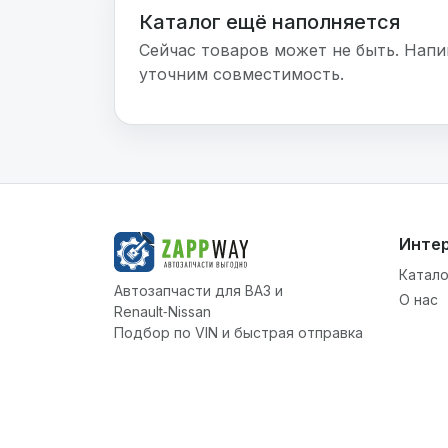
Каталог ещё наполняется
Сейчас товаров может не быть. Напи
уточним совместимость.
Инте
Катало
Автозапчасти для ВАЗ и
О нас
Renault‑Nissan
Подбор по VIN и быстрая отправка