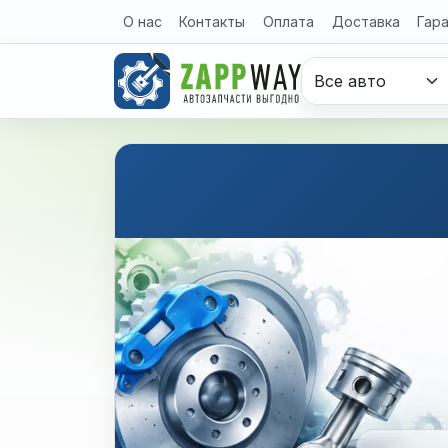
Перейти к содержимому
О нас
Контакты
Оплата
Доставка
Гар