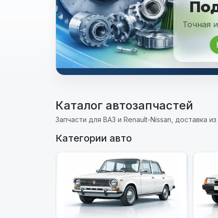
По
Точная 
Каталог автозапчастей
Запчасти для ВАЗ и Renault-Nissan, доставка и
Категории авто