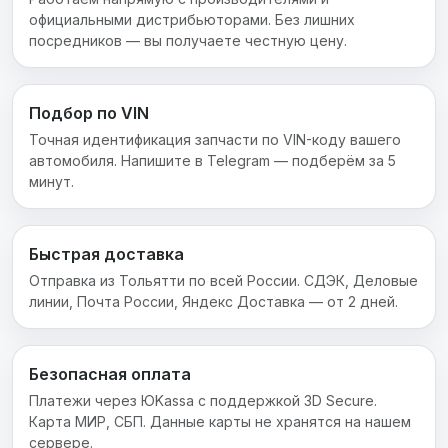
официальными дистрибьюторами. Без лишних
посредников — вы получаете честную цену.
Подбор по VIN
Точная идентификация запчасти по VIN-коду вашего
автомобиля. Напишите в Telegram — подберём за 5
минут.
Быстрая доставка
Отправка из Тольятти по всей России. СДЭК, Деловые
линии, Почта России, Яндекс Доставка — от 2 дней.
Безопасная оплата
Платежи через ЮKassa с поддержкой 3D Secure.
Карта МИР, СБП. Данные карты не хранятся на нашем
сервере.