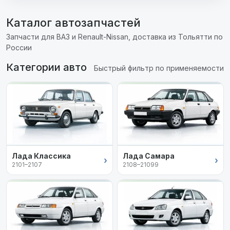
Каталог автозапчастей
Запчасти для ВАЗ и Renault-Nissan, доставка из Тольятти по
России
Категории авто
Быстрый фильтр по применяемости
Лада Классика
Лада Самара
›
›
2101–2107
2108–21099