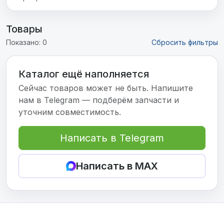
Товары
Показано: 0
Сбросить фильтры
Каталог ещё наполняется
Сейчас товаров может не быть. Напишите
нам в Telegram — подберём запчасти и
уточним совместимость.
Написать в Telegram
Написать в MAX