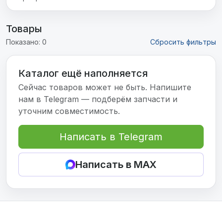
Товары
Показано: 0
Сбросить фильтры
Каталог ещё наполняется
Сейчас товаров может не быть. Напишите
нам в Telegram — подберём запчасти и
уточним совместимость.
Написать в Telegram
Написать в MAX