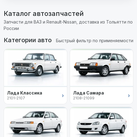
Каталог автозапчастей
Запчасти для ВАЗ и Renault-Nissan, доставка из Тольятти по
России
Категории авто
Быстрый фильтр по применяемости
Лада Классика
Лада Самара
›
›
2101–2107
2108–21099