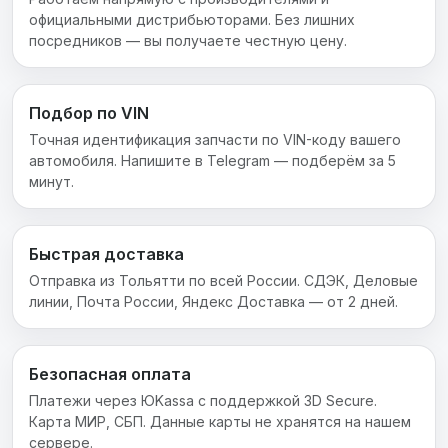
официальными дистрибьюторами. Без лишних
посредников — вы получаете честную цену.
Подбор по VIN
Точная идентификация запчасти по VIN-коду вашего
автомобиля. Напишите в Telegram — подберём за 5
минут.
Быстрая доставка
Отправка из Тольятти по всей России. СДЭК, Деловые
линии, Почта России, Яндекс Доставка — от 2 дней.
Безопасная оплата
Платежи через ЮKassa с поддержкой 3D Secure.
Карта МИР, СБП. Данные карты не хранятся на нашем
сервере.